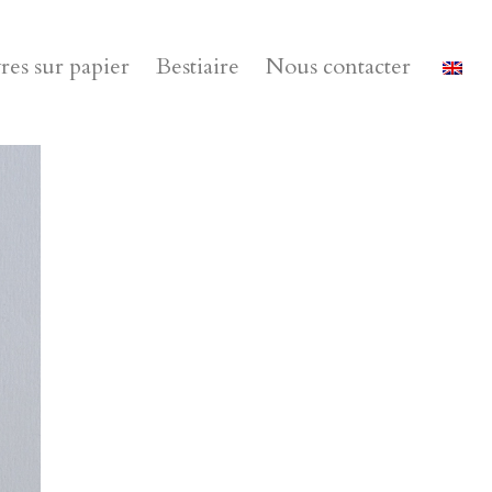
es sur papier
Bestiaire
Nous contacter