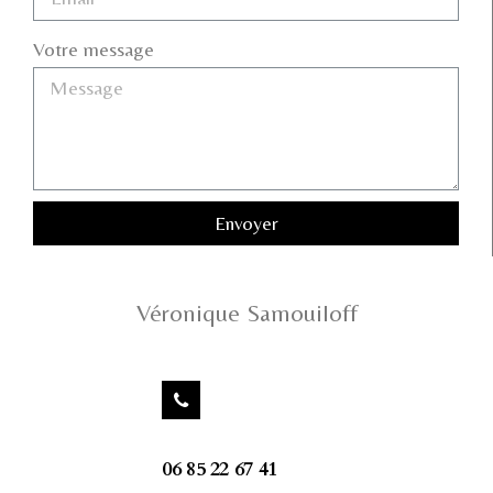
Votre message
Envoyer
Véronique Samouiloff
06 85 22 67 41