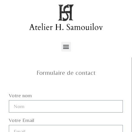
Formulaire de contact
Votre nom
Votre Email