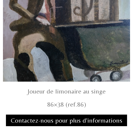
Joueur de limonaire au singe
86×38 (ref.86)
Contactez-nous pour plus d'informations