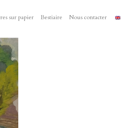
es sur papier
Bestiaire
Nous contacter