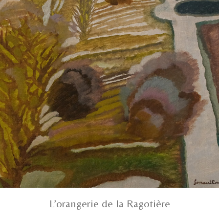
L’orangerie de la Ragotière